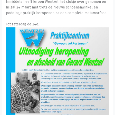
Inmiddels heeft Jeroen Wentzel het stokje over genomen en
hij zal 24 maart met trots de nieuwe schoenenwinkel en
podologiepraktijk heropenen na een complete metamorfose.
Tot zaterdag de 24e.