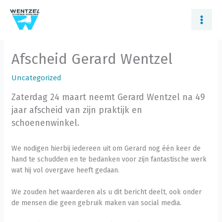
Ga
naar
de
inhoud
Afscheid Gerard Wentzel
Uncategorized
Zaterdag 24 maart neemt Gerard Wentzel na 49
jaar afscheid van zijn praktijk en
schoenenwinkel.
We nodigen hierbij iedereen uit om Gerard nog één keer de
hand te schudden en te bedanken voor zijn fantastische werk
wat hij vol overgave heeft gedaan.
We zouden het waarderen als u dit bericht deelt, ook onder
de mensen die geen gebruik maken van social media.