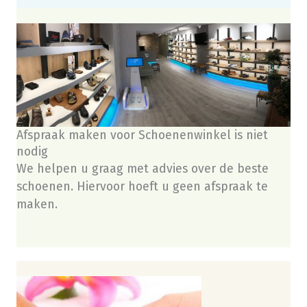
Afspraak maken voor Schoenenwinkel is niet
nodig
We helpen u graag met advies over de beste
schoenen. Hiervoor hoeft u geen afspraak te
maken.