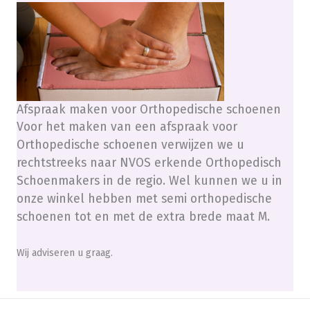
Afspraak maken voor Orthopedische schoenen
Voor het maken van een afspraak voor
Orthopedische schoenen verwijzen we u
rechtstreeks naar NVOS erkende Orthopedisch
Schoenmakers in de regio. Wel kunnen we u in
onze winkel hebben met semi orthopedische
schoenen tot en met de extra brede maat M.
Wij adviseren u graag.