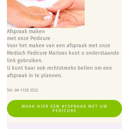
Afspraak maken
met onze Pedicure
Voor het maken van een afspraak met onze
Medisch Pedicure Marloes kunt u onderstaande
link gebruiken.
U kunt haar ook rechtstreeks bellen om een
afspraak in te plannen.
Tel. 06-1120 2522
MAAK HIER EEN AFSPRAAK MET UW
PEDICURE