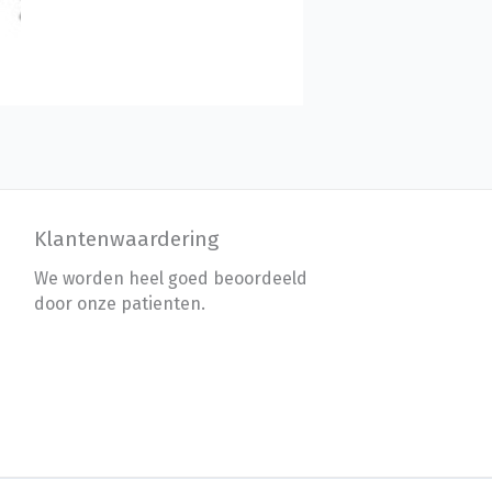
Klantenwaardering
We worden heel goed beoordeeld
door onze patienten.