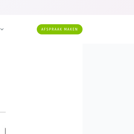
AFSPRAAK MAKEN